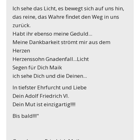
Ich sehe das Licht, es bewegt sich auf uns hin,
das reine, das Wahre findet den Weg in uns
zurück.
Habt ihr ebenso meine Geduld...
Meine Dankbarkeit strömt mir aus dem
Herzen
Herzenssohn Gnadenfall...Licht
Segen für Dich Maik
ich sehe Dich und die Deinen...
In tiefster Ehrfurcht und Liebe
Dein Adolf Friedrich VI.
Dein Mut ist einzigartig!!!!
Bis bald!!!"