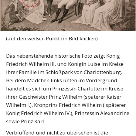
(auf den weißen Punkt im Bild klicken)
Das nebenstehende historische Foto zeigt König
Friedrich Wilhelm III. und Königin Luise im Kreise
ihrer Familie im Schloßpark von Charlottenburg.
Bei dem Mädchen links unten im Vordergrund
handelt es sich um Prinzessin Charlotte im Kreise
ihrer Geschwister Prinz Wilhelm (späterer Kaiser
Wilhelm I.), Kronprinz Friedrich Wilhelm ( späterer
König Friedrich Wilhelm IV.), Prinzessin Alexandrine
sowie Prinz Karl.
Verblüffend und nicht zu übersehen ist die