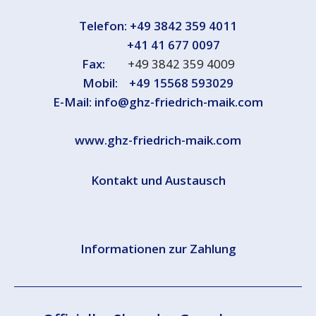
Telefon:
+49 3842 359 4011
+41 41 677 0097
Fax:
+49 3842 359 4009
Mobil:
+49 15568 593029
E-Mail:
info@ghz-friedrich-maik.com
www.ghz-friedrich-maik.com
Kontakt und Austausch
Informationen zur Zahlung