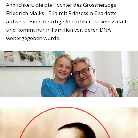
Ähnlichkeit, die die Tochter des Grossherzogs
Friedrich Maiks - Ella mit Prinzessin Charlotte
aufweist. Eine derartige Ähnlichkeit ist kein Zufall
und kommt nur in Familien vor, deren DNA
weitergegeben wurde.