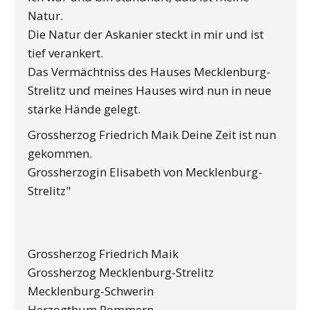
Natur.
Die Natur der Askanier steckt in mir und ist
tief verankert.
Das Vermächtniss des Hauses Mecklenburg-
Strelitz und meines Hauses wird nun in neue
starke Hände gelegt.
Grossherzog Friedrich Maik Deine Zeit ist nun
gekommen.
Grossherzogin Elisabeth von Mecklenburg-
Strelitz"
Grossherzog Friedrich Maik
Grossherzog Mecklenburg-Strelitz
Mecklenburg-Schwerin
Herzogthum Pommern