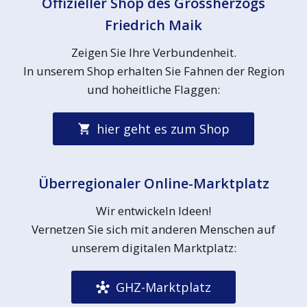
Offizieller Shop des Grossherzogs
Friedrich Maik
Zeigen Sie Ihre Verbundenheit.
In unserem Shop erhalten Sie Fahnen der Region
und hoheitliche Flaggen:
hier geht es zum Shop
Überregionaler Online-Marktplatz
Wir entwickeln Ideen!
Vernetzen Sie sich mit anderen Menschen auf
unserem digitalen Marktplatz:
GHZ-Marktplatz