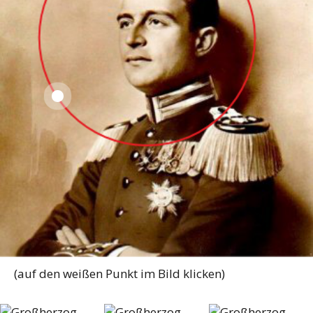
(auf den weißen Punkt im Bild klicken)