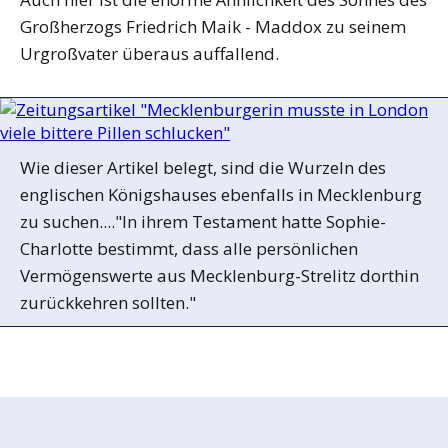
Großherzogs Friedrich Maik - Maddox zu seinem
Urgroßvater überaus auffallend.
Wie dieser Artikel belegt, sind die Wurzeln des
englischen Königshauses ebenfalls in Mecklenburg
zu suchen...."In ihrem Testament hatte Sophie-
Charlotte bestimmt, dass alle persönlichen
Vermögenswerte aus Mecklenburg-Strelitz dorthin
zurückkehren sollten."