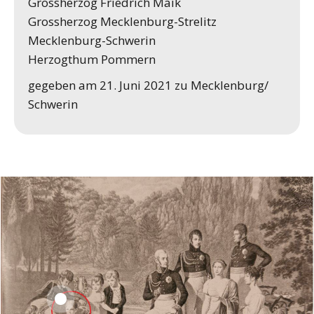
Grossherzog Friedrich Maik
Grossherzog Mecklenburg-Strelitz
Mecklenburg-Schwerin
Herzogthum Pommern
gegeben am 21. Juni 2021 zu Mecklenburg/
Schwerin