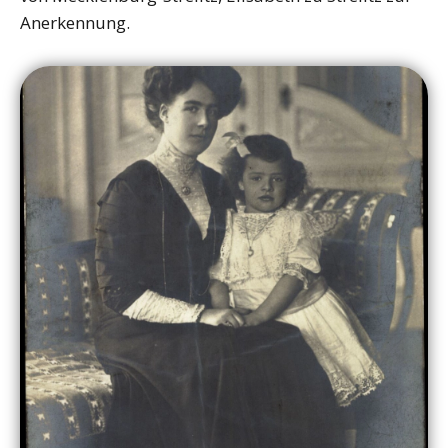
Anerkennung.