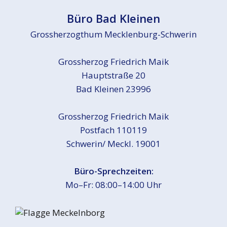
Büro Bad Kleinen
Grossherzogthum Mecklenburg-Schwerin
Grossherzog Friedrich Maik
Hauptstraße 20
Bad Kleinen 23996
Grossherzog Friedrich Maik
Postfach 110119
Schwerin/ Meckl. 19001
Büro-Sprechzeiten:
Mo–Fr: 08:00–14:00 Uhr