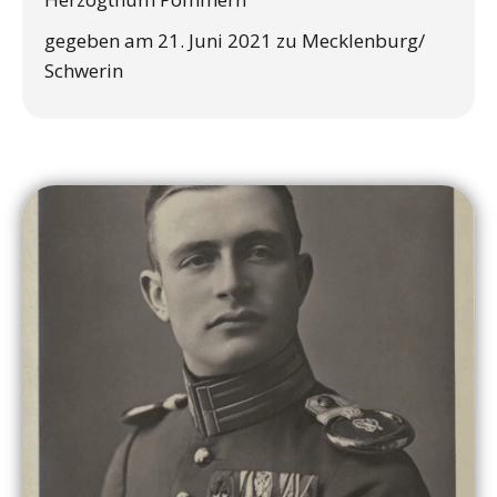
gegeben am 21. Juni 2021 zu Mecklenburg/
Schwerin