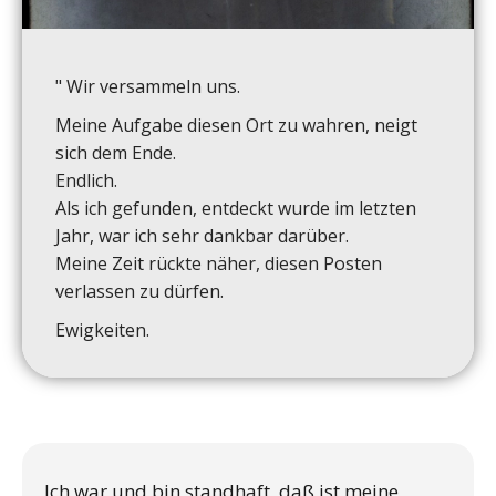
" Wir versammeln uns.
Meine Aufgabe diesen Ort zu wahren, neigt
sich dem Ende.
Endlich.
Als ich gefunden, entdeckt wurde im letzten
Jahr, war ich sehr dankbar darüber.
Meine Zeit rückte näher, diesen Posten
verlassen zu dürfen.
Ewigkeiten.
Ich war und bin standhaft, daß ist meine