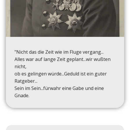
"Nicht das die Zeit wie im Fluge vergang...
Alles war auf lange Zeit geplant...wir wußten
nicht,
ob es gelingen würde...Geduld ist ein guter
Ratgeber...
Sein im Sein...fürwahr eine Gabe und eine
Gnade.