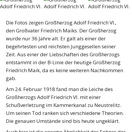
Die Fotos zeigen Großherzog Adolf Friedrich VI.,
den Großvater Friedrich Maiks. Der Großherzog
wurde nur 36 Jahre alt. Er galt als einer der
begehrtesten und reichsten Junggesellen seiner
Zeit. Aus einer der Liebschaften des Großherzogs
entstammt in der B-Linie der heutige Großherzog
Friedrich Maik, da es keine weiteren Nachkommen
gab.
Am 24. Februar 1918 fand man die Leiche des
Großherzogs Adolf Friedrich VI. mit einer
Schußverletzung im Kammerkanal zu Neustrelitz.
Um seinen Tod ranken sich verschiedene Theorien.
Die genauen Umstände sind bis heute ungeklärt.
Auch hier ist die enorme Ähnlichkeit des Sohnes des