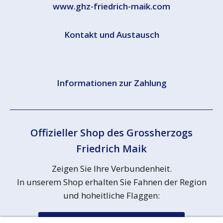
www.ghz-friedrich-maik.com
Kontakt und Austausch
Informationen zur Zahlung
Offizieller Shop des Grossherzogs
Friedrich Maik
Zeigen Sie Ihre Verbundenheit.
In unserem Shop erhalten Sie Fahnen der Region
und hoheitliche Flaggen: