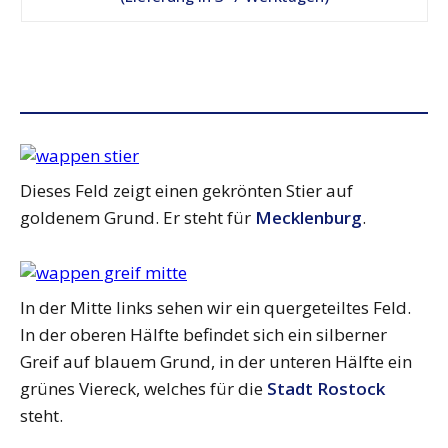
Dieses Feld zeigt einen gekrönten Stier auf
goldenem Grund. Er steht für
Mecklenburg
.
In der Mitte links sehen wir ein quergeteiltes Feld.
In der oberen Hälfte befindet sich ein silberner
Greif auf blauem Grund, in der unteren Hälfte ein
grünes Viereck, welches für die
Stadt Rostock
steht.