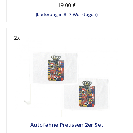
19,00 €
Lieferung in 3–7 Werktagen
Autofahne Preussen 2er Set