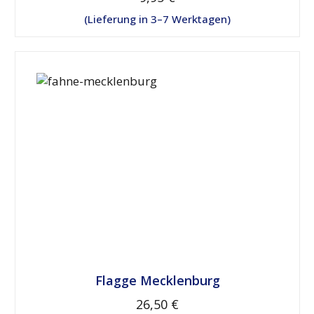
Lieferung in 3–7 Werktagen
Flagge Mecklenburg
26,50 €