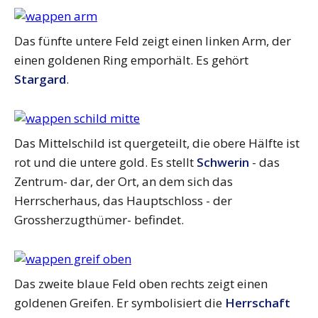
Das fünfte untere Feld zeigt einen linken Arm, der
einen goldenen Ring emporhält. Es gehört
Stargard
.
Das Mittelschild ist quergeteilt, die obere Hälfte ist
rot und die untere gold. Es stellt
Schwerin
- das
Zentrum- dar, der Ort, an dem sich das
Herrscherhaus, das Hauptschloss - der
Grossherzugthümer- befindet.
Das zweite blaue Feld oben rechts zeigt einen
goldenen Greifen. Er symbolisiert die
Herrschaft