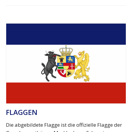
FLAGGEN
Die abgebildete Flagge ist die offizielle Flagge der