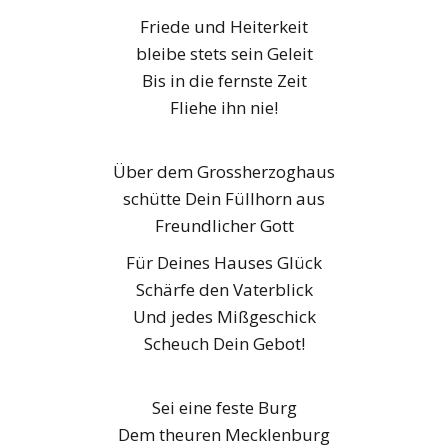
Friede und Heiterkeit
bleibe stets sein Geleit
Bis in die fernste Zeit
Fliehe ihn nie!
Über dem Grossherzoghaus
schütte Dein Füllhorn aus
Freundlicher Gott
Für Deines Hauses Glück
Schärfe den Vaterblick
Und jedes Mißgeschick
Scheuch Dein Gebot!
Sei eine feste Burg
Dem theuren Mecklenburg