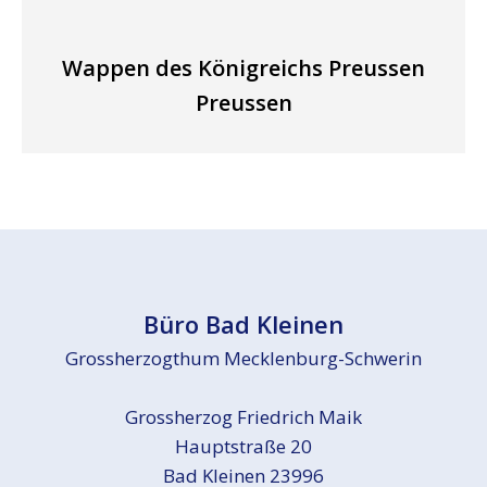
Wappen des Königreichs Preussen
Preussen
Büro Bad Kleinen
Grossherzogthum Mecklenburg-Schwerin
Grossherzog Friedrich Maik
Hauptstraße 20
Bad Kleinen 23996