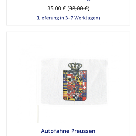
35,00 € (
38,00 €
)
Lieferung in 3–7 Werktagen
Autofahne Preussen