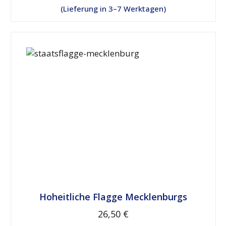
Lieferung in 3–7 Werktagen
Hoheitliche Flagge Mecklenburgs
26,50 €