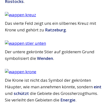
Rostocks
.
Das vierte Feld zeigt uns ein silbernes Kreuz mit
Krone und gehört zu
Ratzeburg
.
Der untere gekrönte Stier auf goldenem Grund
symbolisiert die
Wenden
.
Die Krone ist nicht das Symbol der gekrönten
Häupter, wie man annehmen könnte, sondern
eint
und
schützt
die Gebiete des Grossherzogthums.
Sie verleiht den Gebieten die
Energie
.