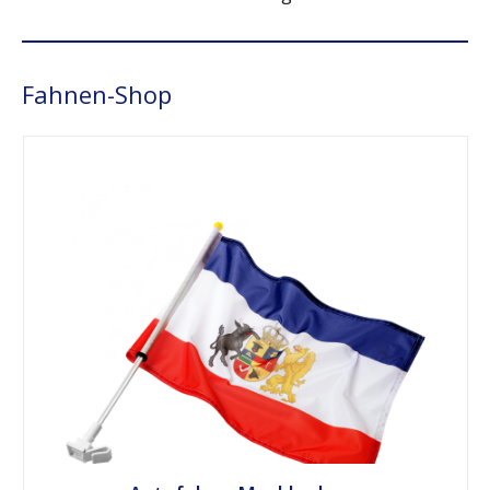
Fahnen-Shop