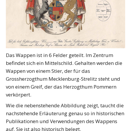
Das Wappen ist in 6 Felder geteilt. Im Zentrum
befindet sich ein Mittelschild. Gehalten werden die
Wappen von einem Stier, der für das
Grossherzogthum Mecklenburg-Strelitz steht und
von einem Greif, der das Herzogthum Pommern
verkörpert.
Wie die nebenstehende Abbildung zeigt, taucht die
nachstehende Erläuterung genau so in historischen
Publikationen und Verwendungen des Wappens
auf. Sie ist also historisch belegt.