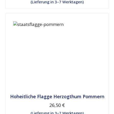
Lieferung in 3–7 Werktagen
Hoheitliche Flagge Herzogthum Pommern
26,50 €
Lieferung in 3–7 Werktagen