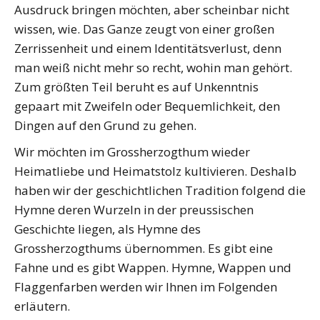
Ausdruck bringen möchten, aber scheinbar nicht
wissen, wie. Das Ganze zeugt von einer großen
Zerrissenheit und einem Identitätsverlust, denn
man weiß nicht mehr so recht, wohin man gehört.
Zum größten Teil beruht es auf Unkenntnis
gepaart mit Zweifeln oder Bequemlichkeit, den
Dingen auf den Grund zu gehen.
Wir möchten im Grossherzogthum wieder
Heimatliebe und Heimatstolz kultivieren. Deshalb
haben wir der geschichtlichen Tradition folgend die
Hymne deren Wurzeln in der preussischen
Geschichte liegen, als Hymne des
Grossherzogthums übernommen. Es gibt eine
Fahne und es gibt Wappen. Hymne, Wappen und
Flaggenfarben werden wir Ihnen im Folgenden
erläutern.