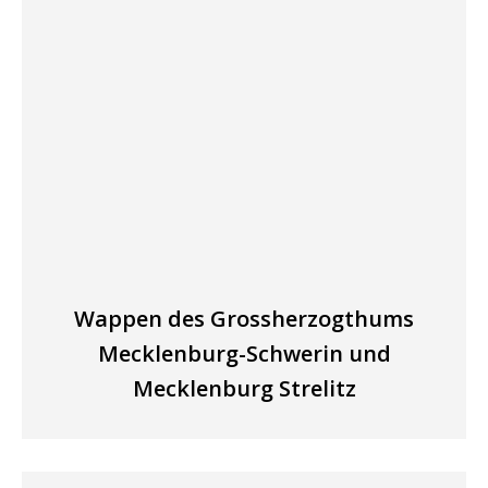
Wappen des Grossherzogthums
Mecklenburg-Schwerin und
Mecklenburg Strelitz