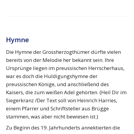
Hymne
Die Hymne der Grossherzogthümer dürfte vielen
bereits von der Melodie her bekannt sein. Ihre
Ursprünge liegen im preussischen Herrscherhaus,
war es doch die Huldigungshymne der
preussischen Könige, und anschließend des
Kaisers, die zum weißen Adel gehörten. (Heil Dir im
Siegerkranz /Der Text soll von Heinrich Harries,
einem Pfarrer und Schriftsteller aus Brügge
stammen, was aber nicht bewiesen ist.)
Zu Beginn des 19. Jahrhunderts annektierten die