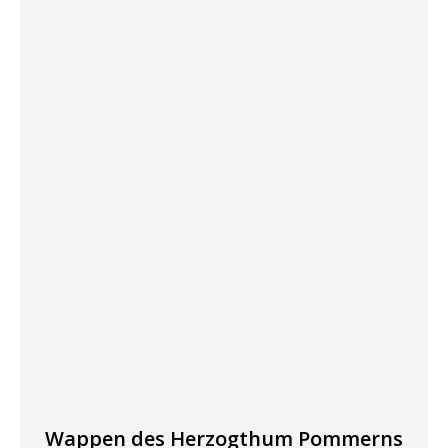
Wappen des Herzogthum Pommerns