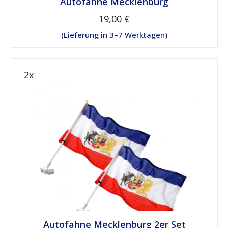
Autofahne Mecklenburg
19,00 €
Lieferung in 3–7 Werktagen
Autofahne Mecklenburg 2er Set