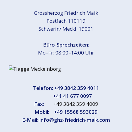
Grossherzog Friedrich Maik
Postfach 110119
Schwerin/ Meckl. 19001
Büro-Sprechzeiten:
Mo–Fr: 08:00–14:00 Uhr
Telefon:
+49 3842 359 4011
+41 41 677 0097
Fax:
+49 3842 359 4009
Mobil:
+49 15568 593029
E-Mail:
info@ghz-friedrich-maik.com