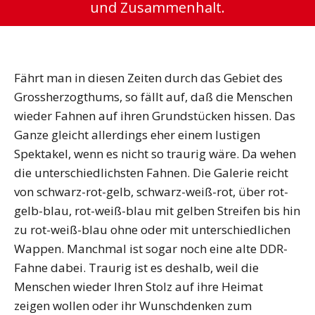
und Zusammenhalt.
Fährt man in diesen Zeiten durch das Gebiet des
Grossherzogthums, so fällt auf, daß die Menschen
wieder Fahnen auf ihren Grundstücken hissen. Das
Ganze gleicht allerdings eher einem lustigen
Spektakel, wenn es nicht so traurig wäre. Da wehen
die unterschiedlichsten Fahnen. Die Galerie reicht
von schwarz-rot-gelb, schwarz-weiß-rot, über rot-
gelb-blau, rot-weiß-blau mit gelben Streifen bis hin
zu rot-weiß-blau ohne oder mit unterschiedlichen
Wappen. Manchmal ist sogar noch eine alte DDR-
Fahne dabei. Traurig ist es deshalb, weil die
Menschen wieder Ihren Stolz auf ihre Heimat
zeigen wollen oder ihr Wunschdenken zum