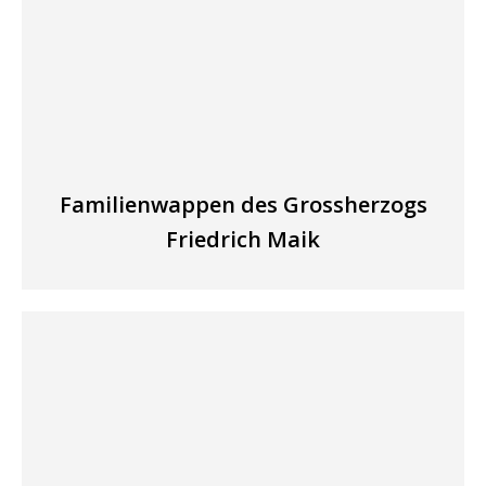
Familienwappen des Grossherzogs
Friedrich Maik