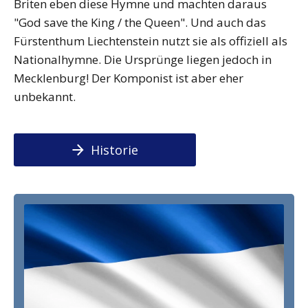
Briten eben diese Hymne und machten daraus
"God save the King / the Queen". Und auch das
Fürstenthum Liechtenstein nutzt sie als offiziell als
Nationalhymne. Die Ursprünge liegen jedoch in
Mecklenburg! Der Komponist ist aber eher
unbekannt.
Historie