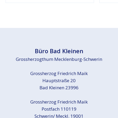
Büro Bad Kleinen
Grossherzogthum Mecklenburg-Schwerin
Grossherzog Friedrich Maik
Hauptstraße 20
Bad Kleinen 23996
Grossherzog Friedrich Maik
Postfach 110119
Schwerin/ Meckl. 19001