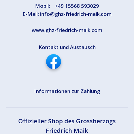
Mobil:
+49 15568 593029
E-Mail:
info@ghz-friedrich-maik.com
www.ghz-friedrich-maik.com
Kontakt und Austausch
Informationen zur Zahlung
Offizieller Shop des Grossherzogs
Friedrich Maik