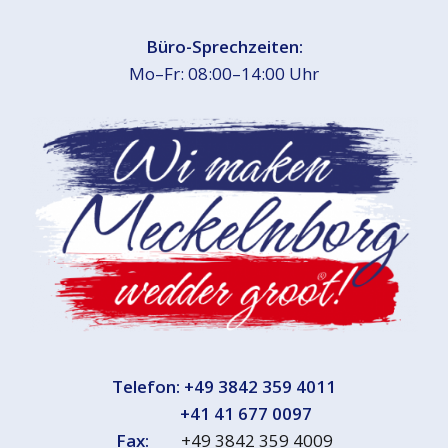
Büro-Sprechzeiten:
Mo–Fr: 08:00–14:00 Uhr
Telefon:
+49 3842 359 4011
+41 41 677 0097
Fax:
+49 3842 359 4009