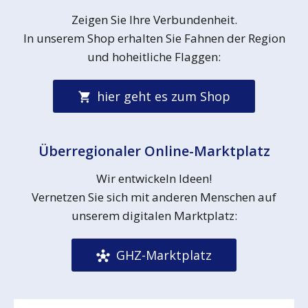
Zeigen Sie Ihre Verbundenheit.
In unserem Shop erhalten Sie Fahnen der Region
und hoheitliche Flaggen:
hier geht es zum Shop
Überregionaler Online-Marktplatz
Wir entwickeln Ideen!
Vernetzen Sie sich mit anderen Menschen auf
unserem digitalen Marktplatz:
GHZ-Marktplatz