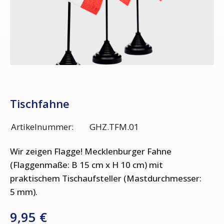
Tischfahne
Artikelnummer:
GHZ.TFM.01
Wir zeigen Flagge! Mecklenburger Fahne
(Flaggenmaße: B 15 cm x H 10 cm) mit
praktischem Tischaufsteller (Mastdurchmesser:
5 mm).
9,95 €