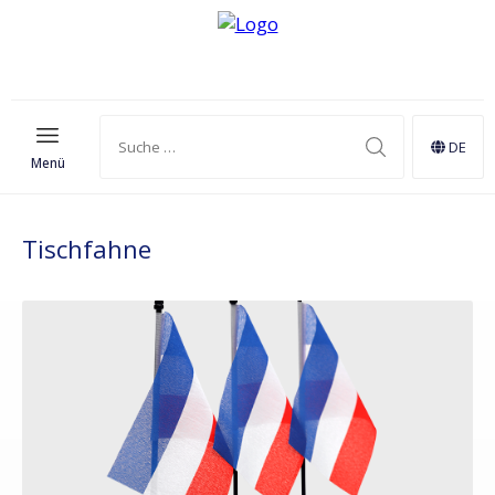
DE
Menü
Tischfahne