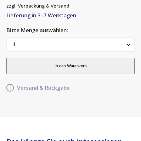
Lieferung in 3–7 Werktagen
Bitte Menge auswählen:
In den Warenkorb
Versand & Rückgabe