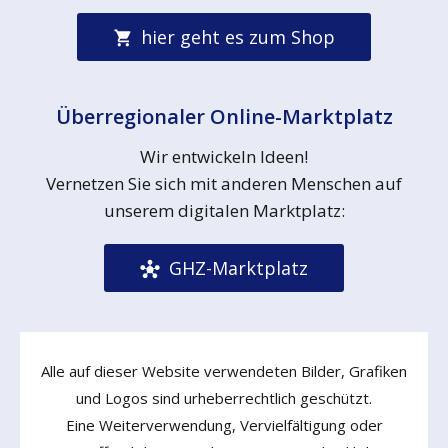
hier geht es zum Shop
Überregionaler Online-Marktplatz
Wir entwickeln Ideen!
Vernetzen Sie sich mit anderen Menschen auf
unserem digitalen Marktplatz:
GHZ-Marktplatz
Alle auf dieser Website verwendeten Bilder, Grafiken
und Logos sind urheberrechtlich geschützt.
Eine Weiterverwendung, Vervielfältigung oder