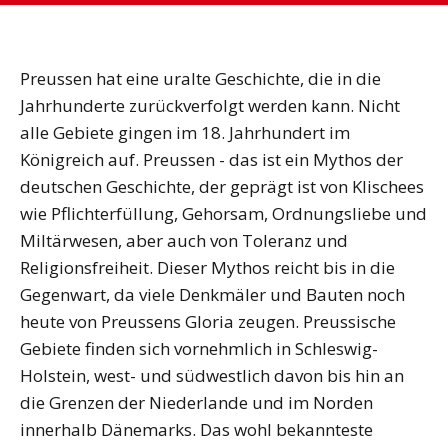
Preussen hat eine uralte Geschichte, die in die
Jahrhunderte zurückverfolgt werden kann. Nicht
alle Gebiete gingen im 18. Jahrhundert im
Königreich auf. Preussen - das ist ein Mythos der
deutschen Geschichte, der geprägt ist von Klischees
wie Pflichterfüllung, Gehorsam, Ordnungsliebe und
Miltärwesen, aber auch von Toleranz und
Religionsfreiheit. Dieser Mythos reicht bis in die
Gegenwart, da viele Denkmäler und Bauten noch
heute von Preussens Gloria zeugen. Preussische
Gebiete finden sich vornehmlich in Schleswig-
Holstein, west- und südwestlich davon bis hin an
die Grenzen der Niederlande und im Norden
innerhalb Dänemarks. Das wohl bekannteste