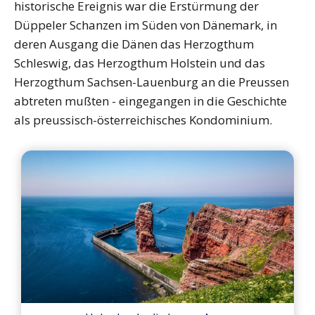
historische Ereignis war die Erstürmung der
Düppeler Schanzen im Süden von Dänemark, in
deren Ausgang die Dänen das Herzogthum
Schleswig, das Herzogthum Holstein und das
Herzogthum Sachsen-Lauenburg an die Preussen
abtreten mußten - eingegangen in die Geschichte
als preussisch-österreichisches Kondominium.