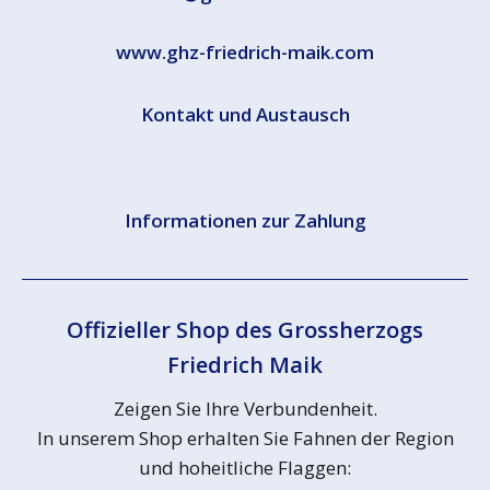
www.ghz-friedrich-maik.com
Kontakt und Austausch
Informationen zur Zahlung
Offizieller Shop des Grossherzogs
Friedrich Maik
Zeigen Sie Ihre Verbundenheit.
In unserem Shop erhalten Sie Fahnen der Region
und hoheitliche Flaggen: