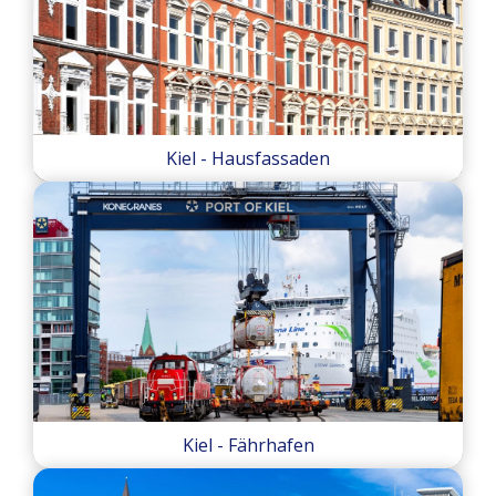
Kiel - Hausfassaden
Kiel - Fährhafen