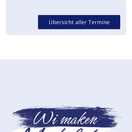
Übersicht aller Termine