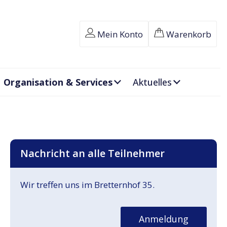
Mein Konto
Warenkorb
Organisation & Services
Aktuelles
Nachricht an alle Teilnehmer
Wir treffen uns im Bretternhof 35.
Anmeldung