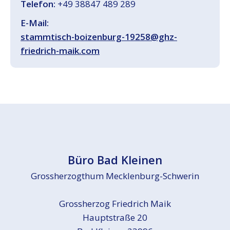
Telefon:
+49 38847 489 289
E-Mail:
stammtisch-boizenburg-19258@ghz-
friedrich-maik.com
Büro Bad Kleinen
Grossherzogthum Mecklenburg-Schwerin
Grossherzog Friedrich Maik
Hauptstraße 20