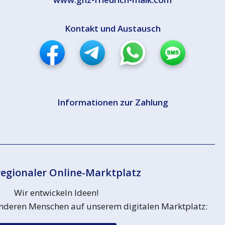
Kontakt und Austausch
Informationen zur Zahlung
egionaler Online-Marktplatz
Wir entwickeln Ideen!
 anderen Menschen auf unserem digitalen Marktplatz: