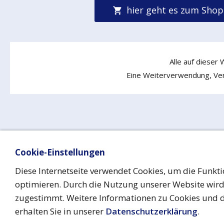
hier geht es zum Shop
Alle auf dieser
Eine Weiterverwendung, Verv
Cookie-Einstellungen
Impressum
Date
Diese Internetseite verwendet Cookies, um die Funkti
optimieren. Durch die Nutzung unserer Website wir
zugestimmt. Weitere Informationen zu Cookies und 
erhalten Sie in unserer
Datenschutzerklärung
.