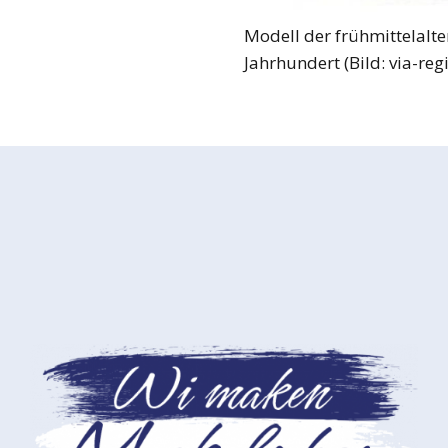
Modell der frühmittelalte
Jahrhundert (Bild: via-reg