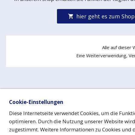
hier geht es zum Shop
Alle auf dieser
Eine Weiterverwendung, Verv
Cookie-Einstellungen
Impressum
Date
Diese Internetseite verwendet Cookies, um die Funkti
optimieren. Durch die Nutzung unserer Website wir
zugestimmt. Weitere Informationen zu Cookies und 