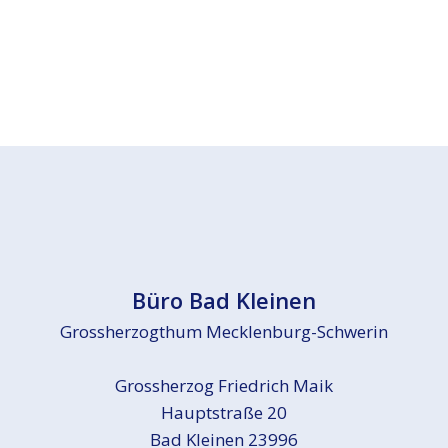
Büro Bad Kleinen
Grossherzogthum Mecklenburg-Schwerin
Grossherzog Friedrich Maik
Hauptstraße 20
Bad Kleinen 23996